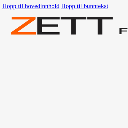
Hopp til hovedinnhold
Hopp til bunntekst