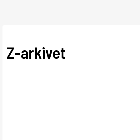
Z-arkivet