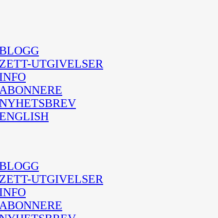
BLOGG
ZETT-UTGIVELSER
INFO
ABONNERE
NYHETSBREV
ENGLISH
BLOGG
ZETT-UTGIVELSER
INFO
ABONNERE