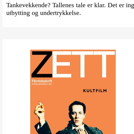
Tankevekkende? Tallenes tale er klar. Det er ing
utbytting og undertrykkelse.