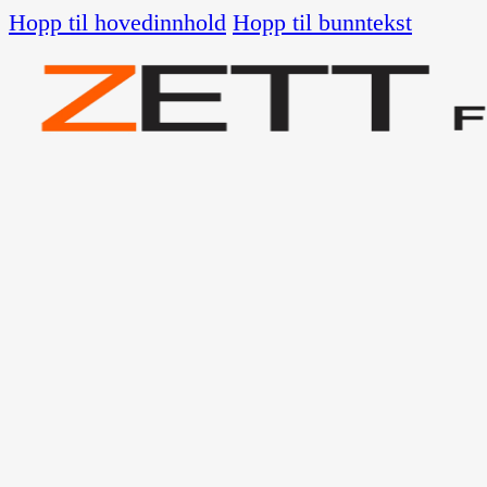
Hopp til hovedinnhold
Hopp til bunntekst