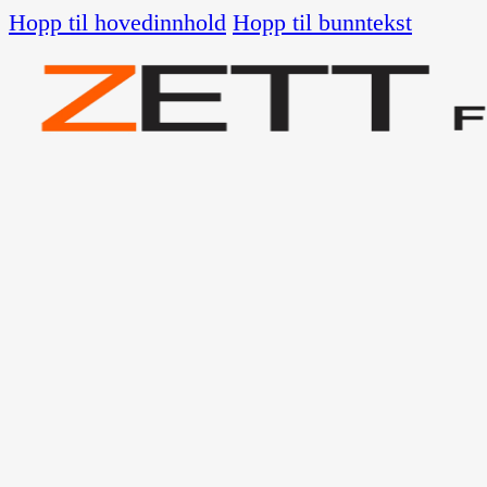
Hopp til hovedinnhold
Hopp til bunntekst