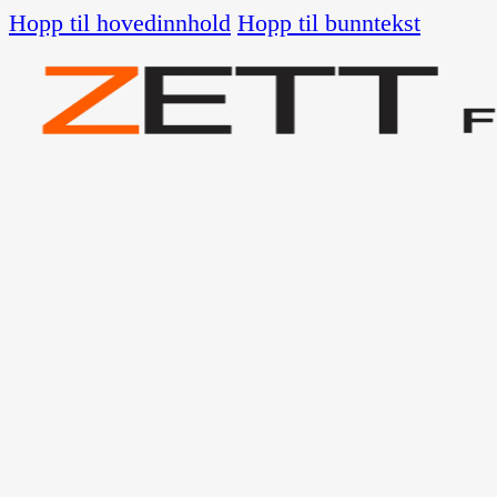
Hopp til hovedinnhold
Hopp til bunntekst