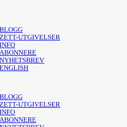
BLOGG
ZETT-UTGIVELSER
INFO
ABONNERE
NYHETSBREV
ENGLISH
BLOGG
ZETT-UTGIVELSER
INFO
ABONNERE