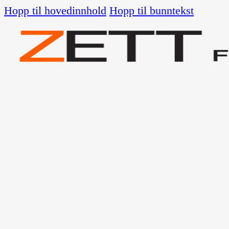
Hopp til hovedinnhold
Hopp til bunntekst