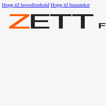
Hopp til hovedinnhold
Hopp til bunntekst