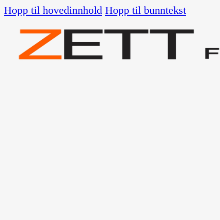
Hopp til hovedinnhold
Hopp til bunntekst