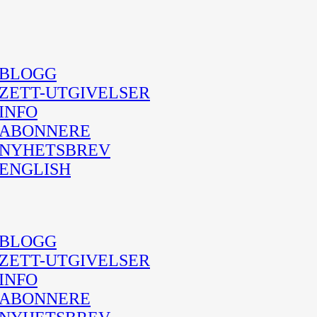
BLOGG
ZETT-UTGIVELSER
INFO
ABONNERE
NYHETSBREV
ENGLISH
BLOGG
ZETT-UTGIVELSER
INFO
ABONNERE