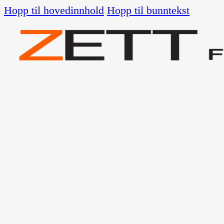
Hopp til hovedinnhold
Hopp til bunntekst