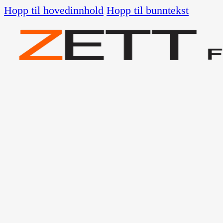
Hopp til hovedinnhold
Hopp til bunntekst