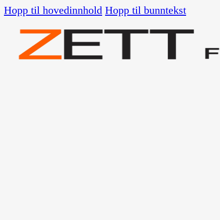
Hopp til hovedinnhold
Hopp til bunntekst