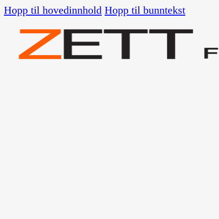
Hopp til hovedinnhold
Hopp til bunntekst