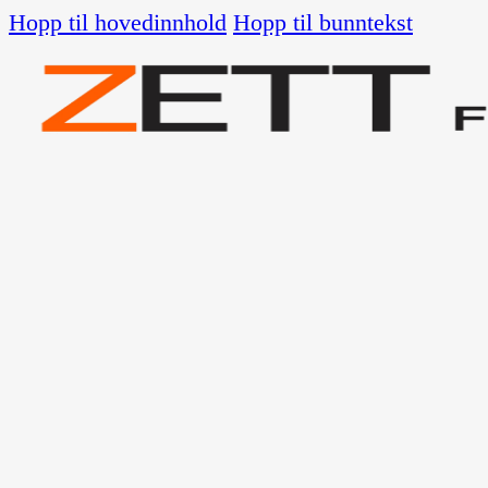
Hopp til hovedinnhold
Hopp til bunntekst