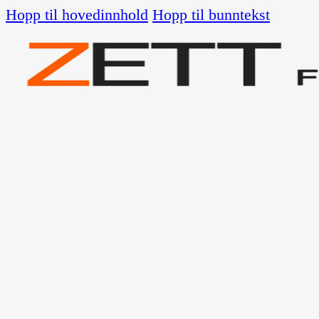
Hopp til hovedinnhold
Hopp til bunntekst