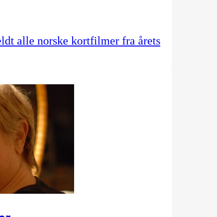
dt alle norske kortfilmer fra årets