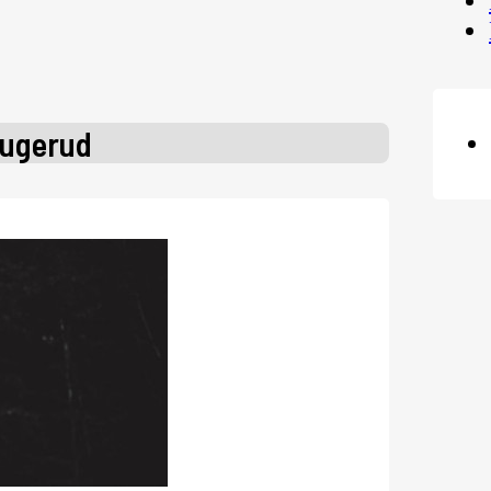
ugerud