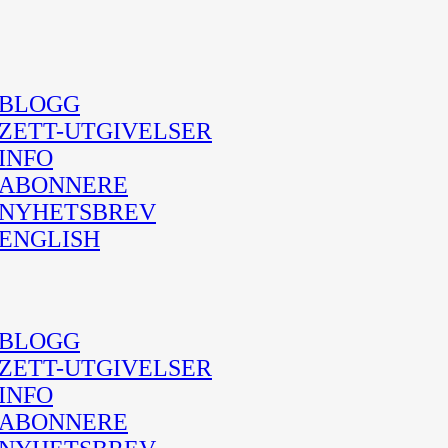
BLOGG
ZETT-UTGIVELSER
INFO
ABONNERE
NYHETSBREV
ENGLISH
BLOGG
ZETT-UTGIVELSER
INFO
ABONNERE