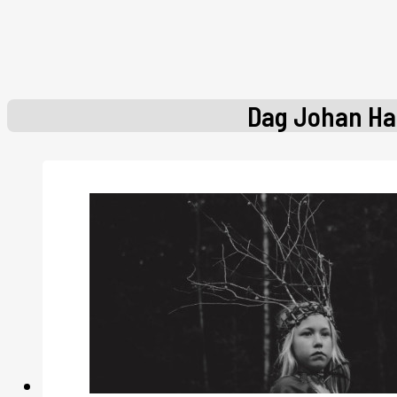
Dag Johan Ha