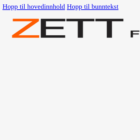
Hopp til hovedinnhold
Hopp til bunntekst