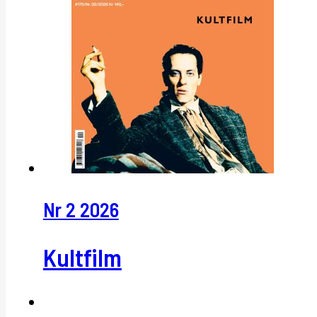
Nr 2 2026
Kultfilm