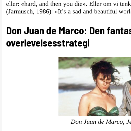
eller: «hard, and then you die». Eller om vi te
(Jarmusch, 1986): «It’s a sad and beautiful wo
Don Juan de Marco: Den fantas
overlevelsesstrategi
Don Juan de Marco, J