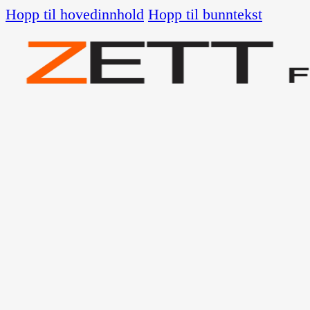
Hopp til hovedinnhold
Hopp til bunntekst