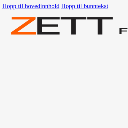
Hopp til hovedinnhold
Hopp til bunntekst