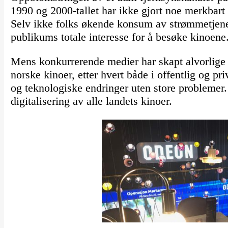
1990 og 2000-tallet har ikke gjort noe merkbar
Selv ikke folks økende konsum av strømmetjenest
publikums totale interesse for å besøke kinoene
Mens konkurrerende medier har skapt alvorlige k
norske kinoer, etter hvert både i offentlig og 
og teknologiske endringer uten store problemer. 
digitalisering av alle landets kinoer.