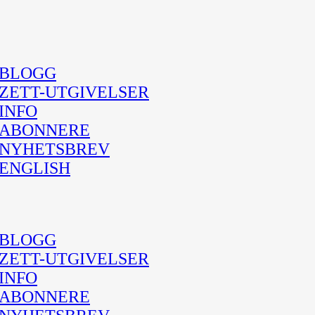
BLOGG
ZETT-UTGIVELSER
INFO
ABONNERE
NYHETSBREV
ENGLISH
BLOGG
ZETT-UTGIVELSER
INFO
ABONNERE