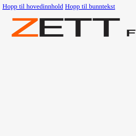
Hopp til hovedinnhold
Hopp til bunntekst