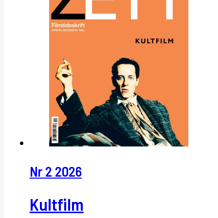
Nr 2 2026
Kultfilm