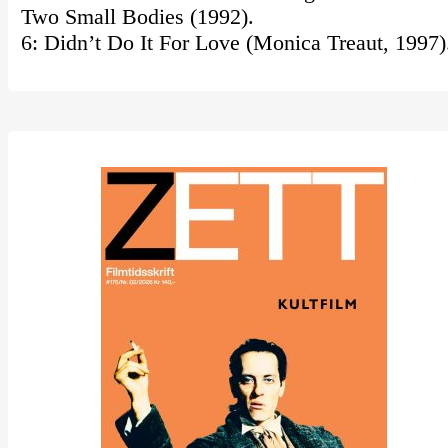
Two Small Bodies (1992).
6: Didn’t Do It For Love (Monica Treaut, 1997)