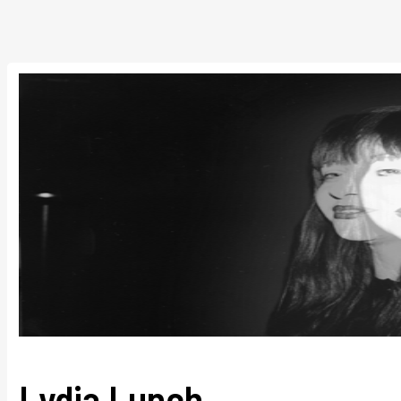
Lydia Lunch