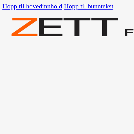
Hopp til hovedinnhold
Hopp til bunntekst