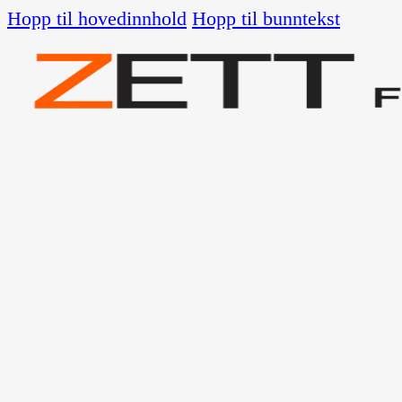
Hopp til hovedinnhold
Hopp til bunntekst