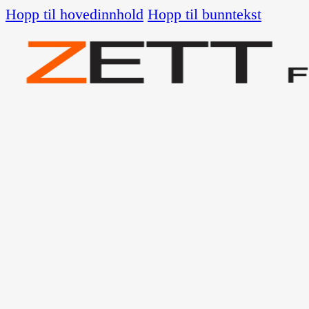
Hopp til hovedinnhold
Hopp til bunntekst