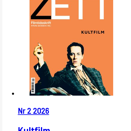
Nr 2 2026
Kultfilm