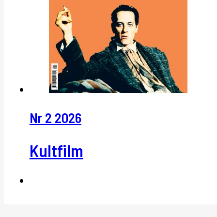
Nr 2 2026
Kultfilm