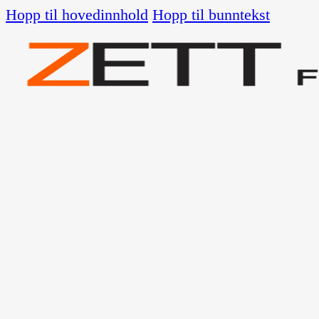
Hopp til hovedinnhold
Hopp til bunntekst