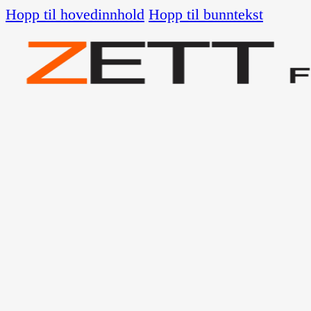
Hopp til hovedinnhold
Hopp til bunntekst