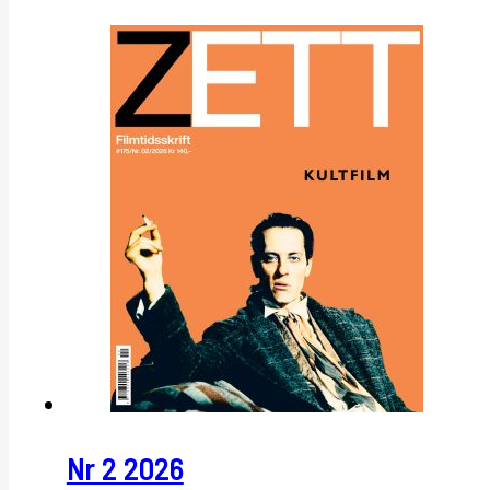
Nr 2 2026