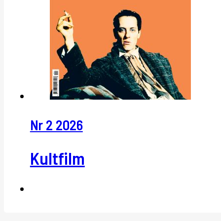
Nr 2 2026
Kultfilm