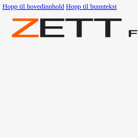
Hopp til hovedinnhold
Hopp til bunntekst