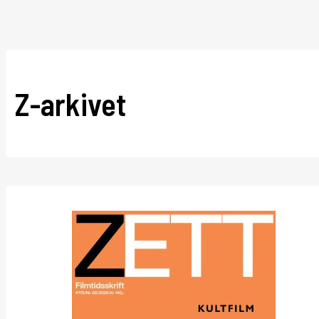
Z-arkivet