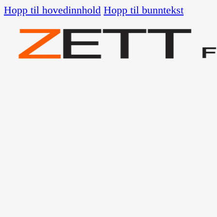
Hopp til hovedinnhold
Hopp til bunntekst