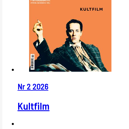
Nr 2 2026
Kultfilm