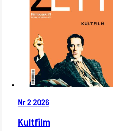
Nr 2 2026
Kultfilm