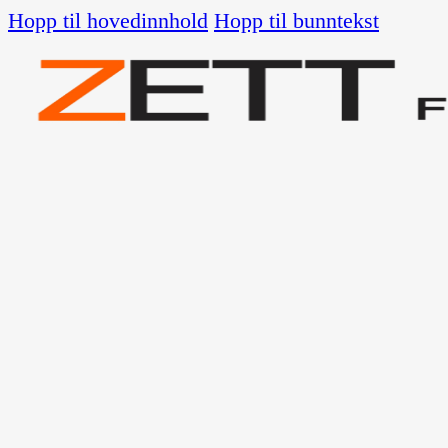
Hopp til hovedinnhold
Hopp til bunntekst