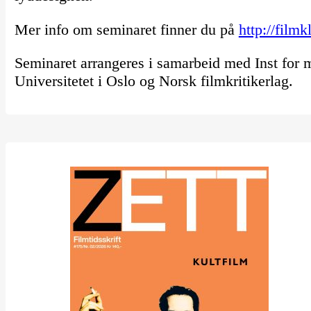
Mer info om seminaret finner du på
http://film
Seminaret arrangeres i samarbeid med Inst for
Universitetet i Oslo og Norsk filmkritikerlag.