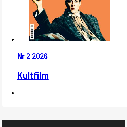
Nr 2 2026
Kultfilm