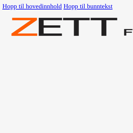
Hopp til hovedinnhold
Hopp til bunntekst