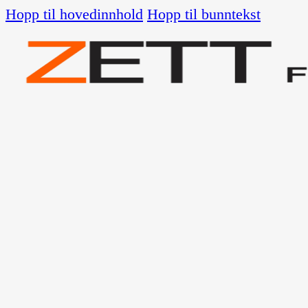
Hopp til hovedinnhold
Hopp til bunntekst