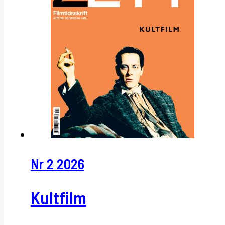
Nr 2 2026
Kultfilm