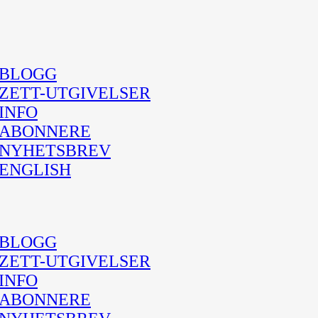
BLOGG
ZETT-UTGIVELSER
INFO
ABONNERE
NYHETSBREV
ENGLISH
BLOGG
ZETT-UTGIVELSER
INFO
ABONNERE